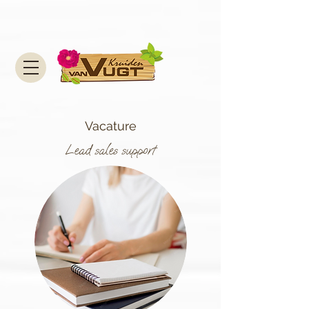
Vacature
Lead sales support