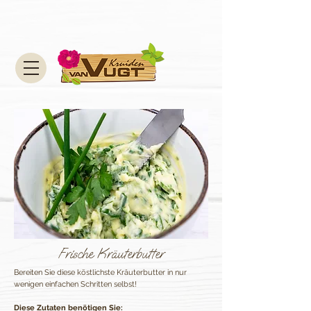
Frische Kräuterbutter
Bereiten Sie diese köstlichste Kräuterbutter in nur
wenigen einfachen Schritten selbst!
Diese Zutaten benötigen Sie: