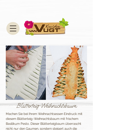
Blätterteig-Weihnachtsbaum
Machen Sie bei Ihrem Weihnachtsessen Eindruck mit
diesem Blätterteig-Weihnachtsbaum mit frischem
Basilikum Pesto. Dieser Blätterteigbaum überrascht
nicht nur den Gaumen, sondern steigert auch die